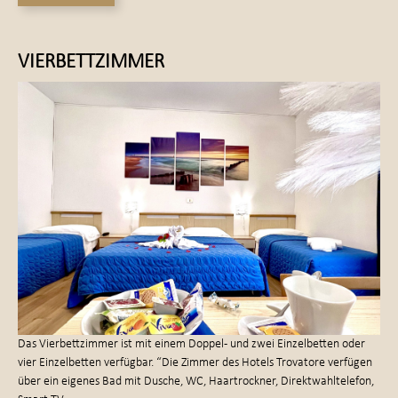
VIERBETTZIMMER
Das Vierbettzimmer ist mit einem Doppel- und zwei Einzelbetten oder
vier Einzelbetten verfügbar. “Die Zimmer des Hotels Trovatore verfügen
über ein eigenes Bad mit Dusche, WC, Haartrockner, Direktwahltelefon,