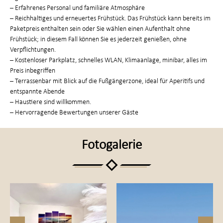
– Erfahrenes Personal und familiäre Atmosphäre
– Reichhaltiges und erneuertes Frühstück. Das Frühstück kann bereits im
Paketpreis enthalten sein oder Sie wählen einen Aufenthalt ohne
Frühstück; in diesem Fall können Sie es jederzeit genießen, ohne
Verpflichtungen.
– Kostenloser Parkplatz, schnelles WLAN, Klimaanlage, minibar, alles im
Preis inbegriffen
– Terrassenbar mit Blick auf die Fußgängerzone, ideal für Aperitifs und
entspannte Abende
– Haustiere sind willkommen.
– Hervorragende Bewertungen unserer Gäste
Fotogalerie