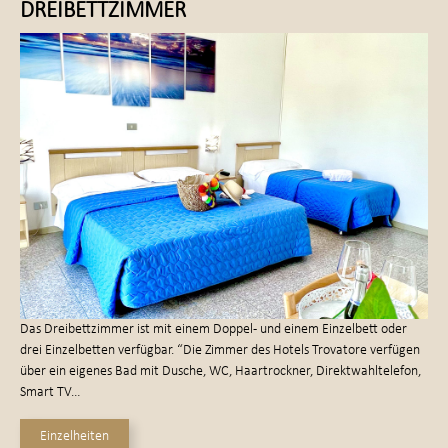
DREIBETTZIMMER
Das Dreibettzimmer ist mit einem Doppel- und einem Einzelbett oder
drei Einzelbetten verfügbar. “Die Zimmer des Hotels Trovatore verfügen
über ein eigenes Bad mit Dusche, WC, Haartrockner, Direktwahltelefon,
Smart TV…
Einzelheiten