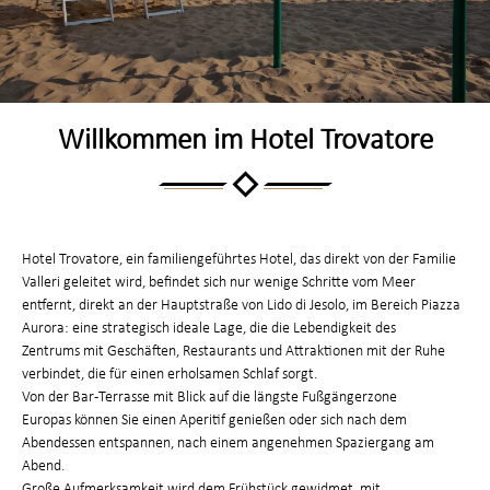
Willkommen im Hotel Trovatore
Hotel Trovatore, ein familiengeführtes Hotel, das direkt von der Familie
Valleri geleitet wird, befindet sich nur wenige Schritte vom Meer
entfernt, direkt an der Hauptstraße von Lido di Jesolo, im Bereich Piazza
Aurora: eine strategisch ideale Lage, die die Lebendigkeit des
Zentrums mit Geschäften, Restaurants und Attraktionen mit der Ruhe
verbindet, die für einen erholsamen Schlaf sorgt.
Von der Bar-Terrasse mit Blick auf die längste Fußgängerzone
Europas können Sie einen Aperitif genießen oder sich nach dem
Abendessen entspannen, nach einem angenehmen Spaziergang am
Abend.
Große Aufmerksamkeit wird dem Frühstück gewidmet, mit