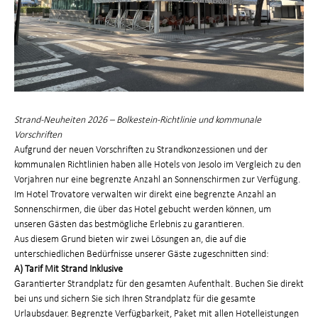
Strand-Neuheiten 2026 – Bolkestein-Richtlinie und kommunale
Vorschriften
Aufgrund der neuen Vorschriften zu Strandkonzessionen und der
kommunalen Richtlinien haben alle Hotels von Jesolo im Vergleich zu den
Vorjahren nur eine begrenzte Anzahl an Sonnenschirmen zur Verfügung.
Im Hotel Trovatore verwalten wir direkt eine begrenzte Anzahl an
Sonnenschirmen, die über das Hotel gebucht werden können, um
unseren Gästen das bestmögliche Erlebnis zu garantieren.
Aus diesem Grund bieten wir zwei Lösungen an, die auf die
unterschiedlichen Bedürfnisse unserer Gäste zugeschnitten sind:
A) Tarif Mit Strand Inklusive
Garantierter Strandplatz für den gesamten Aufenthalt. Buchen Sie direkt
bei uns und sichern Sie sich Ihren Strandplatz für die gesamte
Urlaubsdauer. Begrenzte Verfügbarkeit, Paket mit allen Hotelleistungen