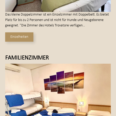
Das kleine Doppelzimmer ist ein Einzelzimmer mit Doppelbett. Es bietet
Platz für bis zu 2 Personen und ist nicht für Hunde und Neugeborene
geeignet. “Die Zimmer des Hotels Trovatore verfügen…
Einzelheiten
FAMILIENZIMMER