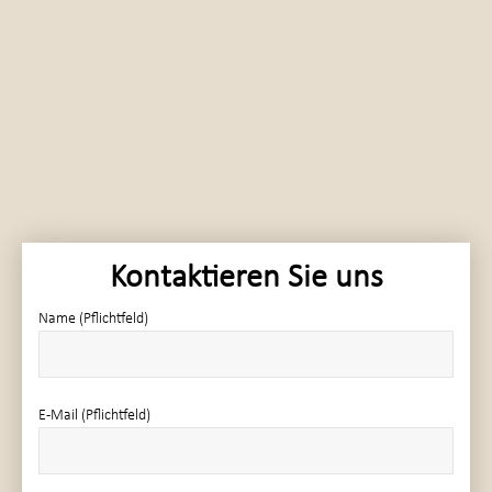
Kontaktieren Sie uns
Name (Pflichtfeld)
E-Mail (Pflichtfeld)