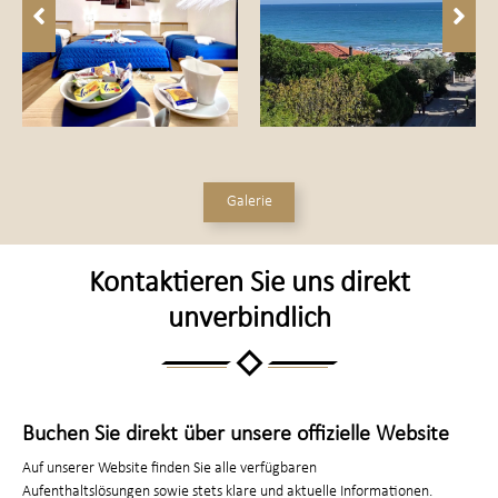
Galerie
Kontaktieren Sie uns direkt
unverbindlich
Buchen Sie direkt über unsere offizielle Website
Auf unserer Website finden Sie alle verfügbaren
Aufenthaltslösungen sowie stets klare und aktuelle Informationen.